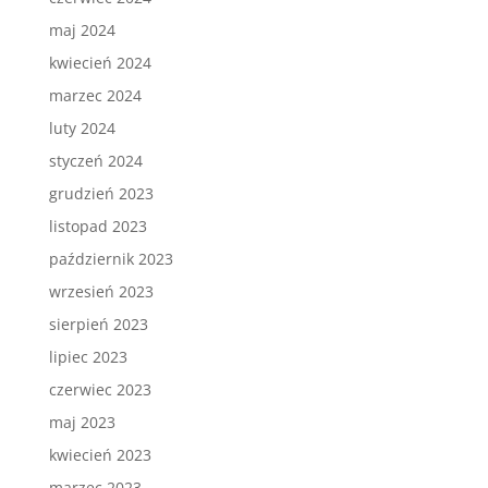
maj 2024
kwiecień 2024
marzec 2024
luty 2024
styczeń 2024
grudzień 2023
listopad 2023
październik 2023
wrzesień 2023
sierpień 2023
lipiec 2023
czerwiec 2023
maj 2023
kwiecień 2023
marzec 2023