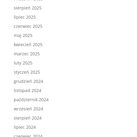
sierpień 2025
lipiec 2025
czerwiec 2025
maj 2025
kwiecień 2025
marzec 2025
luty 2025
styczeń 2025
grudzień 2024
listopad 2024
październik 2024
wrzesień 2024
sierpień 2024
lipiec 2024
czerwiec 2024