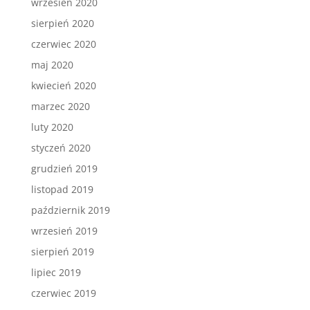
wrzesień 2020
sierpień 2020
czerwiec 2020
maj 2020
kwiecień 2020
marzec 2020
luty 2020
styczeń 2020
grudzień 2019
listopad 2019
październik 2019
wrzesień 2019
sierpień 2019
lipiec 2019
czerwiec 2019