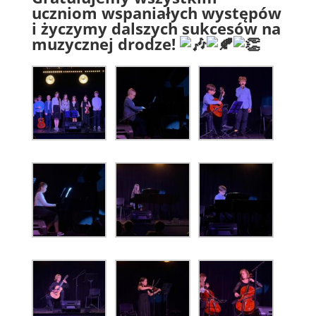
uczniom wspaniałych występów
i życzymy dalszych sukcesów na
muzycznej drodze!