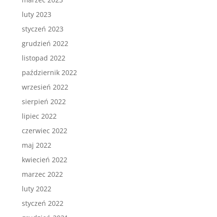
luty 2023
styczeń 2023
grudzień 2022
listopad 2022
październik 2022
wrzesień 2022
sierpień 2022
lipiec 2022
czerwiec 2022
maj 2022
kwiecień 2022
marzec 2022
luty 2022
styczeń 2022