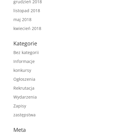
grudzień 2018
listopad 2018
maj 2018
kwiecień 2018
Kategorie
Bez kategorii
Informacje
konkursy
Ogłoszenia
Rekrutacja
Wydarzenia
Zapisy
zastępstwa
Meta