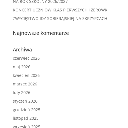
NA ROK SZKOLNY 2026/2027
KONCERT UCZNIÓW KLAS PIERWSZYCH I ZERÓWKI
ZWYCIĘSTWO IDY SOBIERAJSKIEJ NA SKRZYPCACH
Najnowsze komentarze
Archiwa
czerwiec 2026
maj 2026
kwiecień 2026
marzec 2026
luty 2026
styczeń 2026
grudzień 2025
listopad 2025
wrzesień 2025