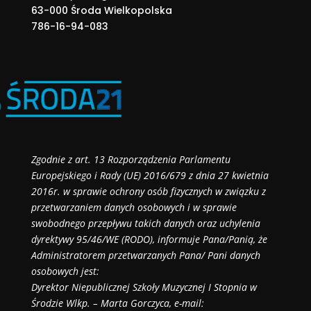
63-000 Środa Wielkopolska
786-16-94-083
Zgodnie z art. 13 Rozporządzenia Parlamentu
Europejskiego i Rady (UE) 2016/679 z dnia 27 kwietnia
2016r. w sprawie ochrony osób fizycznych w związku z
przetwarzaniem danych osobowych i w sprawie
swobodnego przepływu takich danych oraz uchylenia
dyrektywy 95/46/WE (RODO), informuje Pana/Panią, że
Administratorem przetwarzanych Pana/ Pani danych
osobowych jest:
Dyrektor Niepublicznej Szkoły Muzycznej I Stopnia w
Środzie Wlkp. – Marta Gorczyca, e-mail: