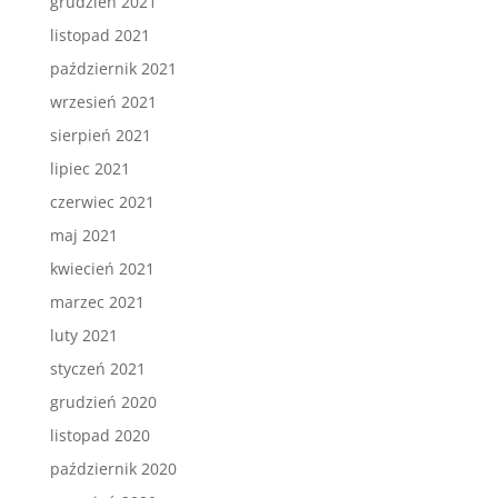
grudzień 2021
listopad 2021
październik 2021
wrzesień 2021
sierpień 2021
lipiec 2021
czerwiec 2021
maj 2021
kwiecień 2021
marzec 2021
luty 2021
styczeń 2021
grudzień 2020
listopad 2020
październik 2020