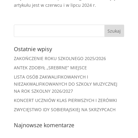
artykułu jest w czerwcu i w lipcu 2024 r.
Ostatnie wpisy
ZAKOŃCZENIE ROKU SZKOLNEGO 2025/2026
ANTEK ZDOBYŁ „SREBRNE” MIEJSCE
LISTA OSÓB ZAKWALIFIKOWANYCH I
NIEZAKWALIFIKOWANYCH DO SZKOŁY MUZYCZNEJ
NA ROK SZKOLNY 2026/2027
KONCERT UCZNIÓW KLAS PIERWSZYCH I ZERÓWKI
ZWYCIĘSTWO IDY SOBIERAJSKIEJ NA SKRZYPCACH
Najnowsze komentarze