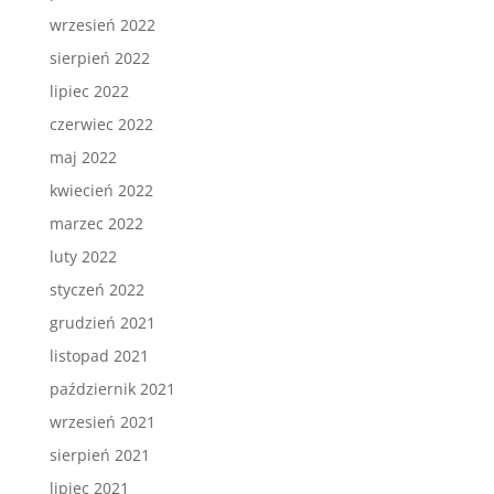
wrzesień 2022
sierpień 2022
lipiec 2022
czerwiec 2022
maj 2022
kwiecień 2022
marzec 2022
luty 2022
styczeń 2022
grudzień 2021
listopad 2021
październik 2021
wrzesień 2021
sierpień 2021
lipiec 2021