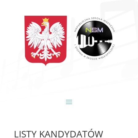
LISTY KANDYDATÓW