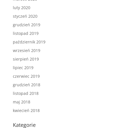
luty 2020
styczeń 2020
grudzień 2019
listopad 2019
październik 2019
wrzesień 2019
sierpień 2019
lipiec 2019
czerwiec 2019
grudzień 2018
listopad 2018
maj 2018
kwiecień 2018
Kategorie