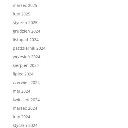
marzec 2025
luty 2025
styczeń 2025
grudzień 2024
listopad 2024
październik 2024
wrzesień 2024
sierpień 2024
lipiec 2024
czerwiec 2024
maj 2024
kwiecień 2024
marzec 2024
luty 2024
styczeń 2024