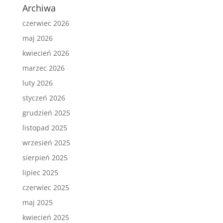
Archiwa
czerwiec 2026
maj 2026
kwiecień 2026
marzec 2026
luty 2026
styczeń 2026
grudzień 2025
listopad 2025
wrzesień 2025
sierpień 2025
lipiec 2025
czerwiec 2025
maj 2025
kwiecień 2025