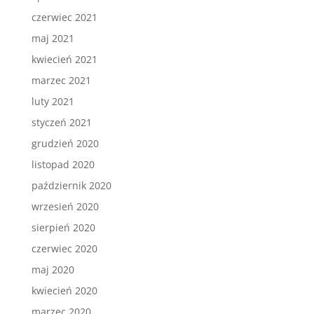
czerwiec 2021
maj 2021
kwiecień 2021
marzec 2021
luty 2021
styczeń 2021
grudzień 2020
listopad 2020
październik 2020
wrzesień 2020
sierpień 2020
czerwiec 2020
maj 2020
kwiecień 2020
marzec 2020