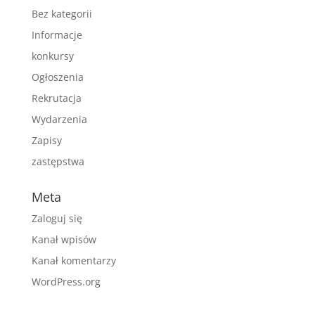
Bez kategorii
Informacje
konkursy
Ogłoszenia
Rekrutacja
Wydarzenia
Zapisy
zastępstwa
Meta
Zaloguj się
Kanał wpisów
Kanał komentarzy
WordPress.org