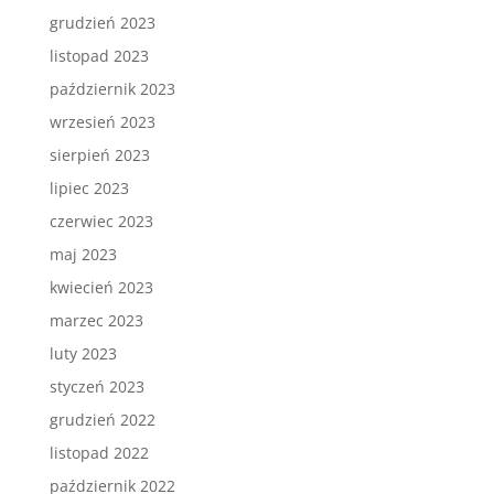
grudzień 2023
listopad 2023
październik 2023
wrzesień 2023
sierpień 2023
lipiec 2023
czerwiec 2023
maj 2023
kwiecień 2023
marzec 2023
luty 2023
styczeń 2023
grudzień 2022
listopad 2022
październik 2022