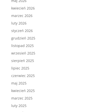
maj 2026
kwiecień 2026
marzec 2026
luty 2026
styczeń 2026
grudzień 2025
listopad 2025
wrzesień 2025
sierpień 2025
lipiec 2025
czerwiec 2025
maj 2025
kwiecień 2025
marzec 2025
luty 2025