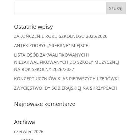
Ostatnie wpisy
ZAKOŃCZENIE ROKU SZKOLNEGO 2025/2026
ANTEK ZDOBYŁ „SREBRNE” MIEJSCE
LISTA OSÓB ZAKWALIFIKOWANYCH I
NIEZAKWALIFIKOWANYCH DO SZKOŁY MUZYCZNEJ
NA ROK SZKOLNY 2026/2027
KONCERT UCZNIÓW KLAS PIERWSZYCH I ZERÓWKI
ZWYCIĘSTWO IDY SOBIERAJSKIEJ NA SKRZYPCACH
Najnowsze komentarze
Archiwa
czerwiec 2026