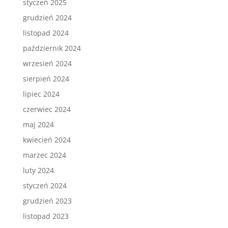
styczeń 2025
grudzień 2024
listopad 2024
październik 2024
wrzesień 2024
sierpień 2024
lipiec 2024
czerwiec 2024
maj 2024
kwiecień 2024
marzec 2024
luty 2024
styczeń 2024
grudzień 2023
listopad 2023