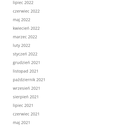
lipiec 2022
czerwiec 2022
maj 2022
kwiecień 2022
marzec 2022
luty 2022
styczeń 2022
grudzień 2021
listopad 2021
październik 2021
wrzesień 2021
sierpień 2021
lipiec 2021
czerwiec 2021
maj 2021