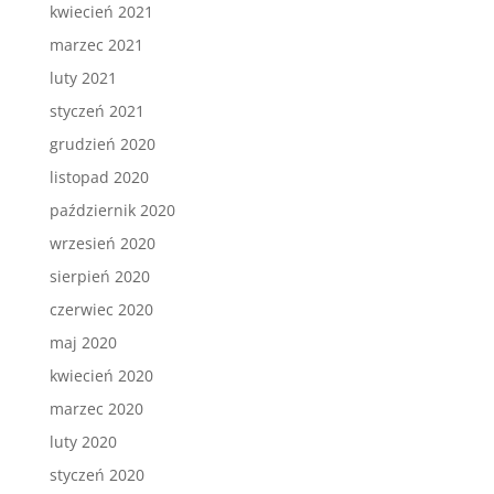
kwiecień 2021
marzec 2021
luty 2021
styczeń 2021
grudzień 2020
listopad 2020
październik 2020
wrzesień 2020
sierpień 2020
czerwiec 2020
maj 2020
kwiecień 2020
marzec 2020
luty 2020
styczeń 2020