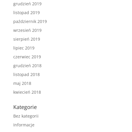
grudzień 2019
listopad 2019
październik 2019
wrzesień 2019
sierpień 2019
lipiec 2019
czerwiec 2019
grudzień 2018
listopad 2018
maj 2018
kwiecień 2018
Kategorie
Bez kategorii
Informacje