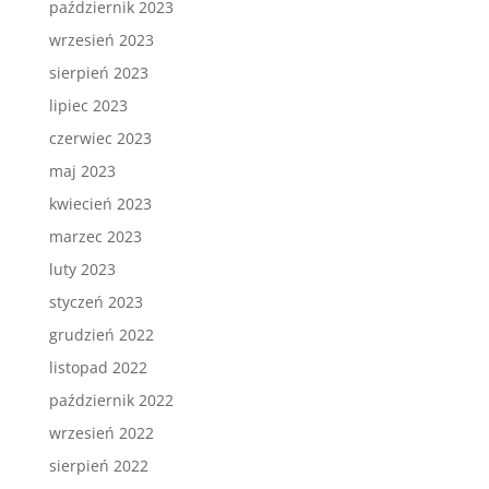
październik 2023
wrzesień 2023
sierpień 2023
lipiec 2023
czerwiec 2023
maj 2023
kwiecień 2023
marzec 2023
luty 2023
styczeń 2023
grudzień 2022
listopad 2022
październik 2022
wrzesień 2022
sierpień 2022