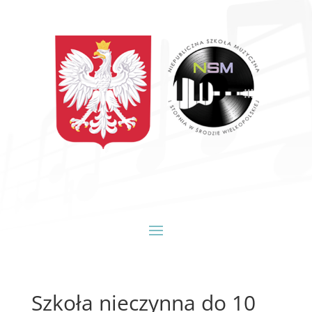
Szkoła nieczynna do 10