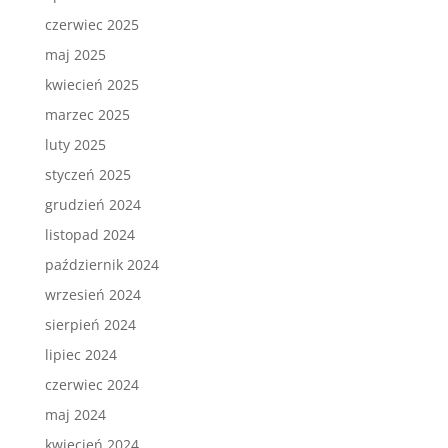
czerwiec 2025
maj 2025
kwiecień 2025
marzec 2025
luty 2025
styczeń 2025
grudzień 2024
listopad 2024
październik 2024
wrzesień 2024
sierpień 2024
lipiec 2024
czerwiec 2024
maj 2024
kwiecień 2024