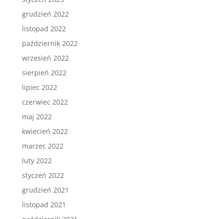
grudzień 2022
listopad 2022
październik 2022
wrzesień 2022
sierpień 2022
lipiec 2022
czerwiec 2022
maj 2022
kwiecień 2022
marzec 2022
luty 2022
styczeń 2022
grudzień 2021
listopad 2021