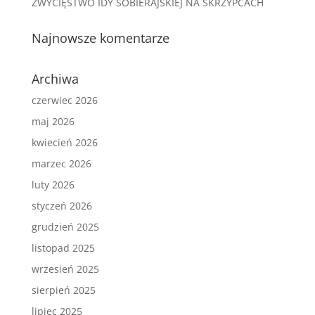
ZWYCIĘSTWO IDY SOBIERAJSKIEJ NA SKRZYPCACH
Najnowsze komentarze
Archiwa
czerwiec 2026
maj 2026
kwiecień 2026
marzec 2026
luty 2026
styczeń 2026
grudzień 2025
listopad 2025
wrzesień 2025
sierpień 2025
lipiec 2025