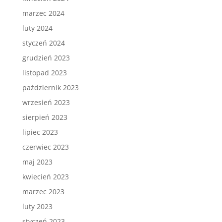
marzec 2024
luty 2024
styczeń 2024
grudzień 2023
listopad 2023
październik 2023
wrzesień 2023
sierpień 2023
lipiec 2023
czerwiec 2023
maj 2023
kwiecień 2023
marzec 2023
luty 2023
styczeń 2023