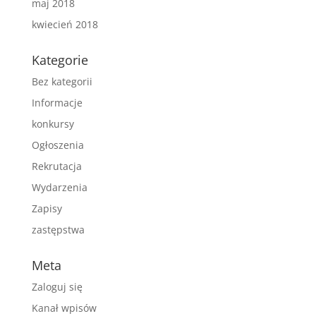
maj 2018
kwiecień 2018
Kategorie
Bez kategorii
Informacje
konkursy
Ogłoszenia
Rekrutacja
Wydarzenia
Zapisy
zastępstwa
Meta
Zaloguj się
Kanał wpisów