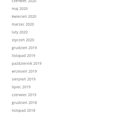
czerwiec 2020
maj 2020
kwiecień 2020
marzec 2020
luty 2020
styczeń 2020
grudzień 2019
listopad 2019
październik 2019
wrzesień 2019
sierpień 2019
lipiec 2019
czerwiec 2019
grudzień 2018
listopad 2018