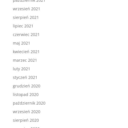
październik 2021
wrzesień 2021
sierpień 2021
lipiec 2021
czerwiec 2021
maj 2021
kwiecień 2021
marzec 2021
luty 2021
styczeń 2021
grudzień 2020
listopad 2020
październik 2020
wrzesień 2020
sierpień 2020